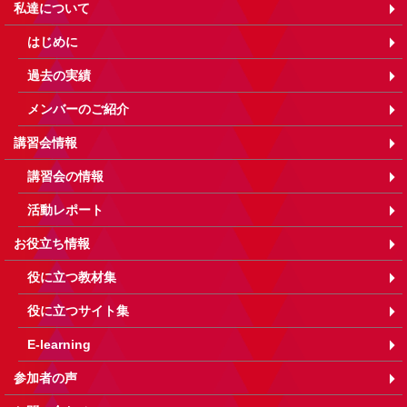
私達について
はじめに
過去の実績
メンバーのご紹介
講習会情報
講習会の情報
活動レポート
お役立ち情報
役に立つ教材集
役に立つサイト集
E-learning
参加者の声