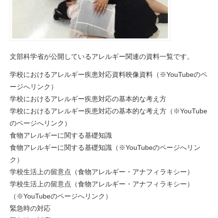
文部科学省が公開しているアレルギー関連の資料一覧です。
学校におけるアレルギー疾患対応資料映像資料（※YouTubeのペ
ージへリンク）
学校におけるアレルギー疾患対応の基本的な考え方
学校におけるアレルギー疾患対応の基本的な考え方（※YouTube
のページへリンク）
食物アレルギーに関する基礎知識
食物アレルギーに関する基礎知識（※YouTubeのページへリン
ク）
学校生活上の留意点（食物アレルギー・アナフィラキシー）
学校生活上の留意点（食物アレルギー・アナフィラキシー）
（※YouTubeのページへリンク）
緊急時の対応